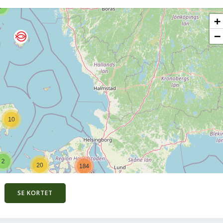
SE KORTET