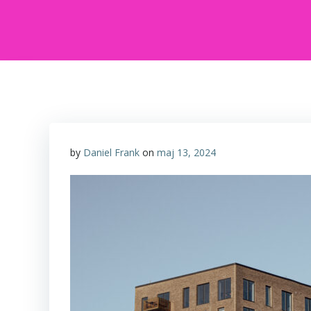
by
Daniel Frank
on
maj 13, 2024