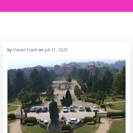
by
Daniel Frank
on
juli 11, 2025