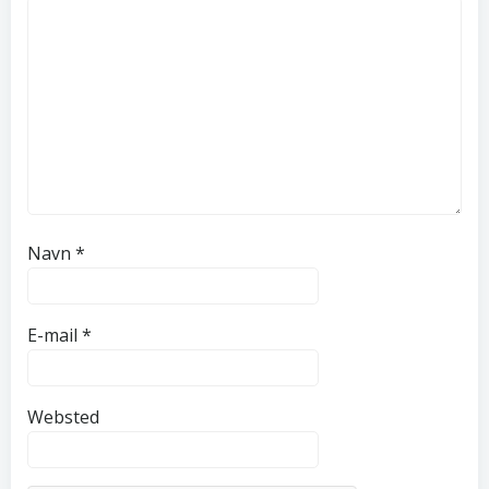
Navn
*
E-mail
*
Websted