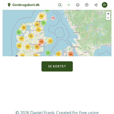
SE KORTET
© 2026 Daniel Frank. Created for free using