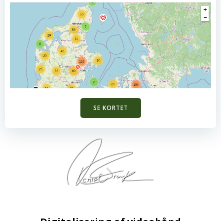
SE KORTET