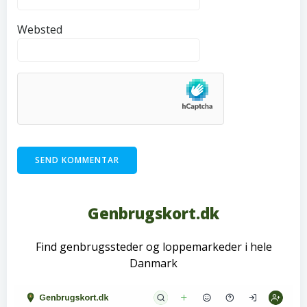
Websted
Genbrugskort.dk
Find genbrugssteder og loppemarkeder i hele
Danmark