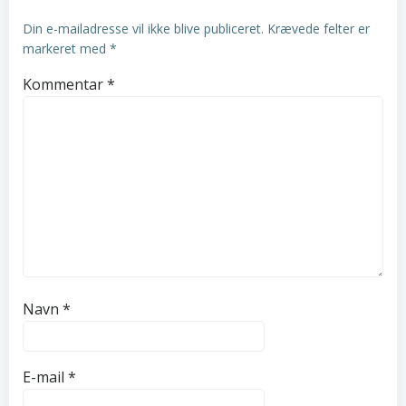
Din e-mailadresse vil ikke blive publiceret.
Krævede felter er
markeret med
*
Kommentar
*
Navn
*
E-mail
*