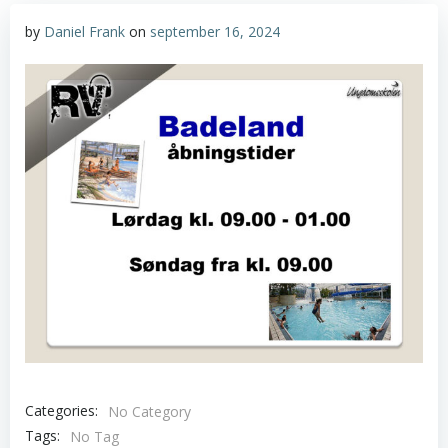
by
Daniel Frank
on
september 16, 2024
Categories:
No Category
Tags:
No Tag