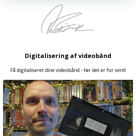
Digitalisering af videobånd
Få digitaliseret dine videobånd - før det er for sent!