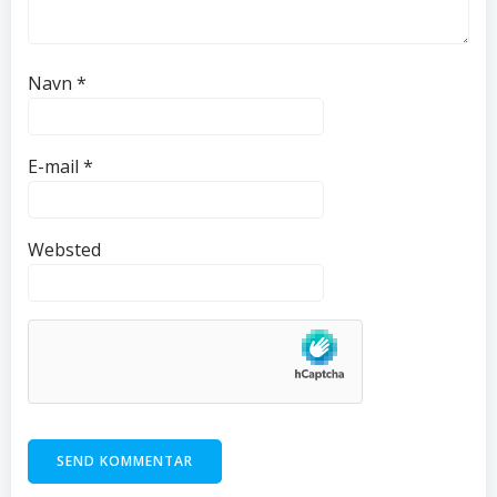
Navn
*
E-mail
*
Websted