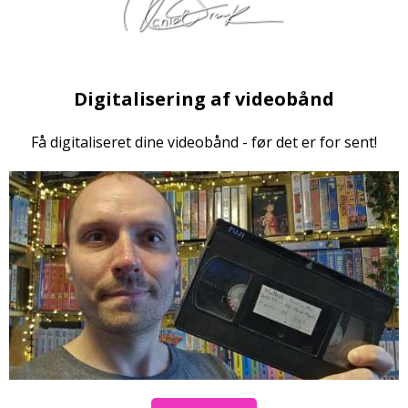
Digitalisering af videobånd
Få digitaliseret dine videobånd - før det er for sent!