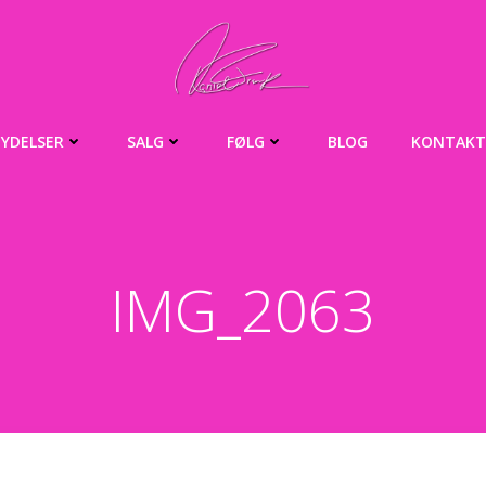
YDELSER
SALG
FØLG
BLOG
KONTAKT
IMG_2063