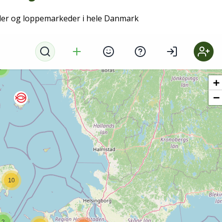
der og loppemarkeder i hele Danmark