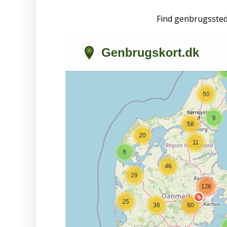
Find genbrugsste