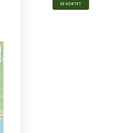
SE KORTET