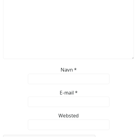
Navn
*
E-mail
*
Websted