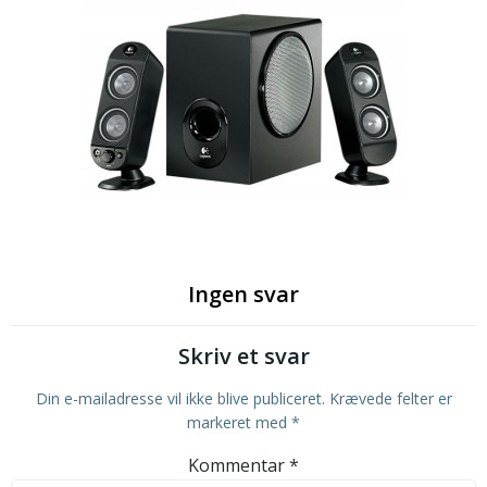
Ingen svar
Skriv et svar
Din e-mailadresse vil ikke blive publiceret.
Krævede felter er
markeret med
*
Kommentar
*