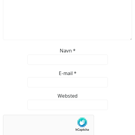
Navn
*
E-mail
*
Websted