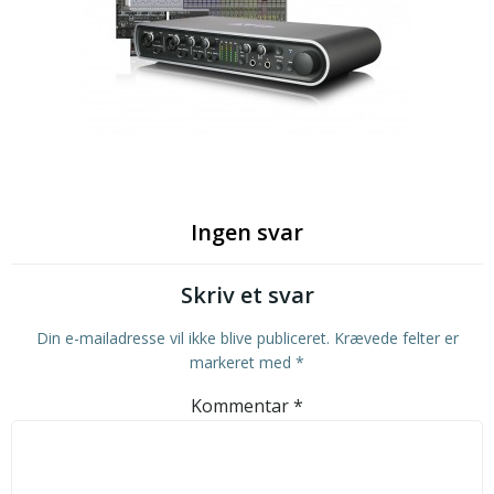
Ingen svar
Skriv et svar
Din e-mailadresse vil ikke blive publiceret.
Krævede felter er
markeret med
*
Kommentar
*