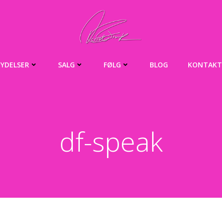
YDELSER
SALG
FØLG
BLOG
KONTAKT
df-speak