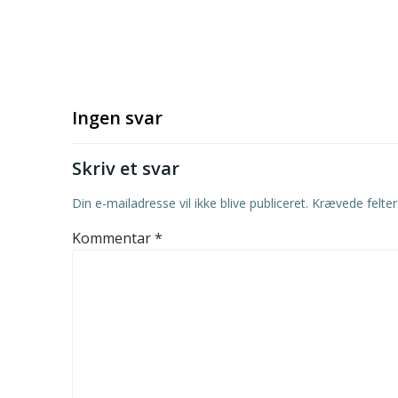
Ingen svar
Skriv et svar
Din e-mailadresse vil ikke blive publiceret.
Krævede felte
Kommentar
*