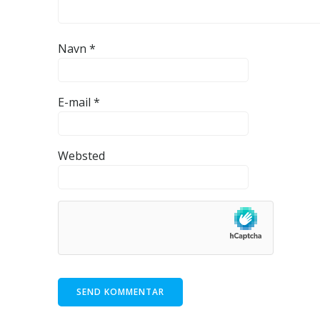
Navn
*
E-mail
*
Websted