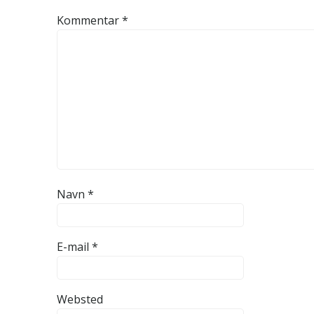
Kommentar
*
Navn
*
E-mail
*
Websted