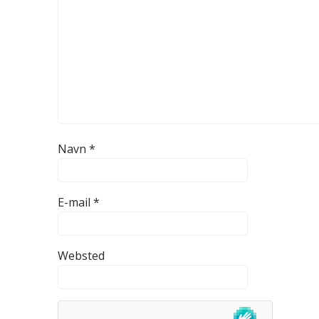
Navn
*
E-mail
*
Websted