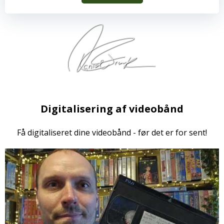
Digitalisering af videobånd
Få digitaliseret dine videobånd - før det er for sent!