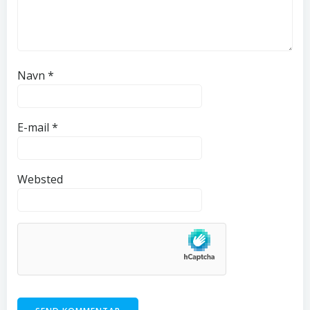
Navn
*
E-mail
*
Websted