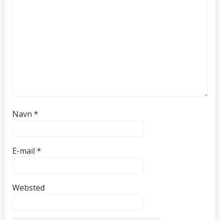
Navn
*
E-mail
*
Websted