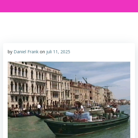
by
Daniel Frank
on
juli 11, 2025