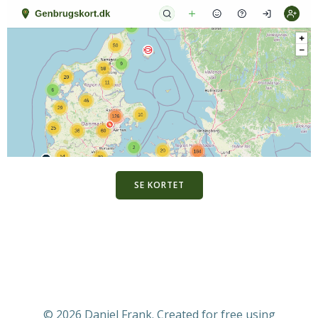
SE KORTET
© 2026 Daniel Frank. Created for free using