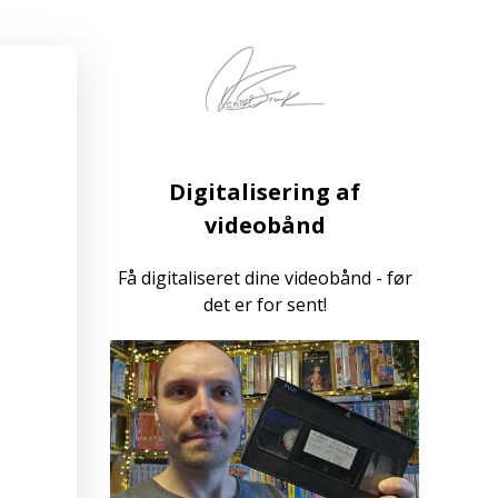
Digitalisering af
videobånd
Få digitaliseret dine videobånd - før
det er for sent!