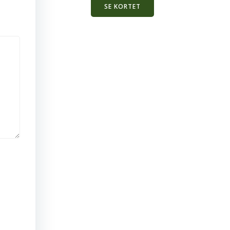
SE KORTET