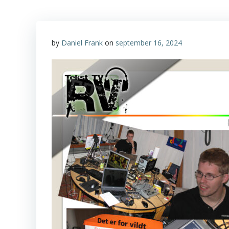
by
Daniel Frank
on
september 16, 2024