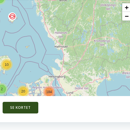
SE KORTET