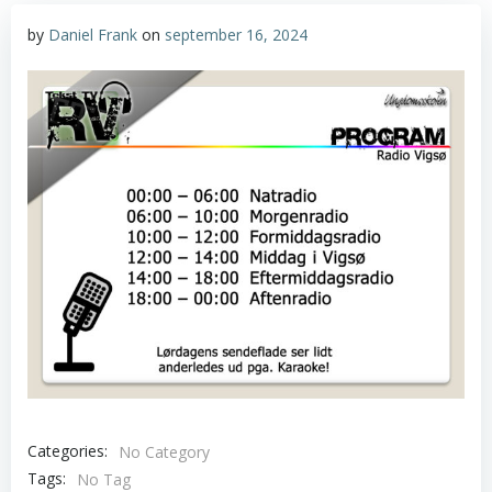
by
Daniel Frank
on
september 16, 2024
Categories:
No Category
Tags:
No Tag