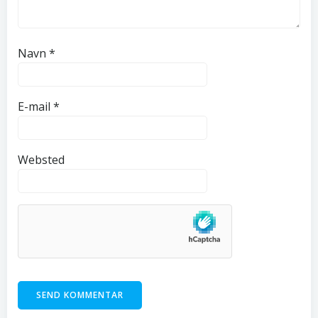
Navn
*
E-mail
*
Websted