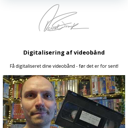
Digitalisering af videobånd
Få digitaliseret dine videobånd - før det er for sent!