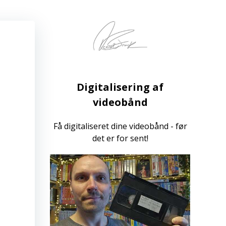
Digitalisering af
videobånd
Få digitaliseret dine videobånd - før
det er for sent!