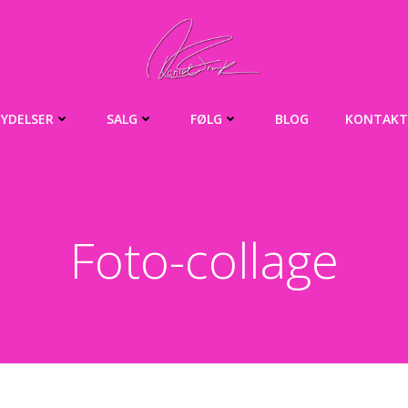
YDELSER
SALG
FØLG
BLOG
KONTAKT
Foto-collage