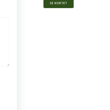
SE KORTET