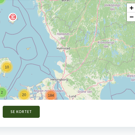
SE KORTET