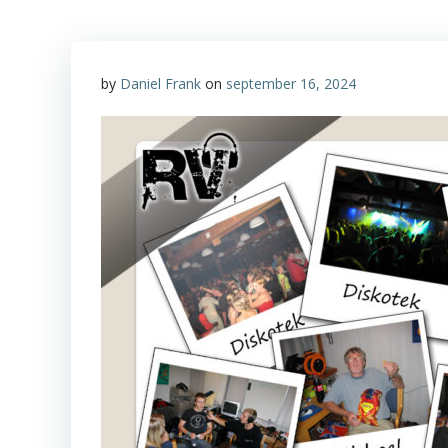
by
Daniel Frank
on
september 16, 2024