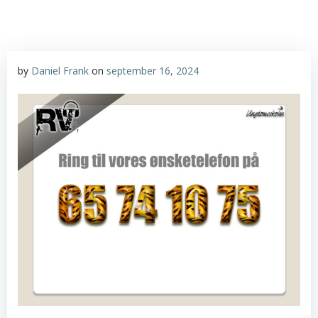
by
Daniel Frank
on
september 16, 2024