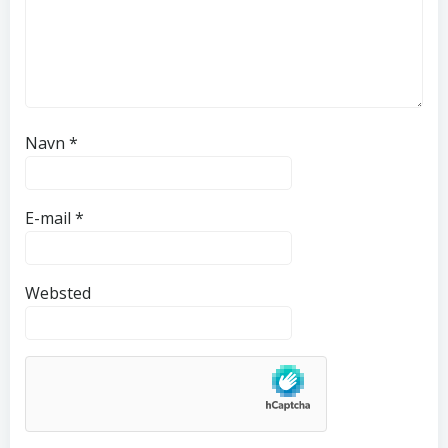
Navn
*
E-mail
*
Websted