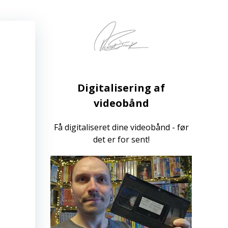
Digitalisering af
videobånd
Få digitaliseret dine videobånd - før
det er for sent!