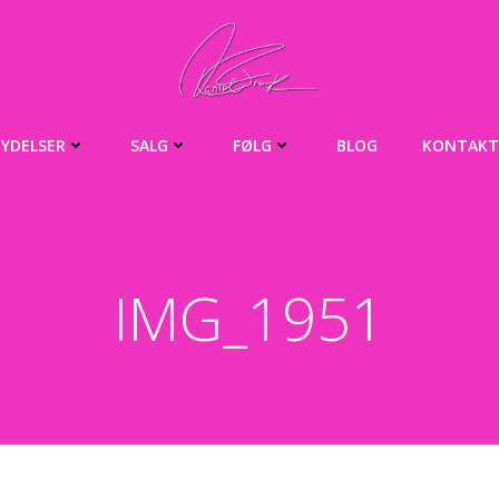
YDELSER
SALG
FØLG
BLOG
KONTAKT
IMG_1951