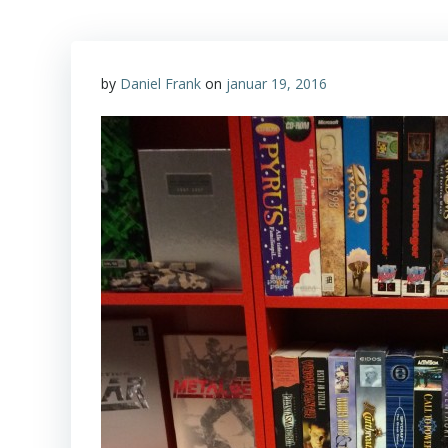
by
Daniel Frank
on
januar 19, 2016