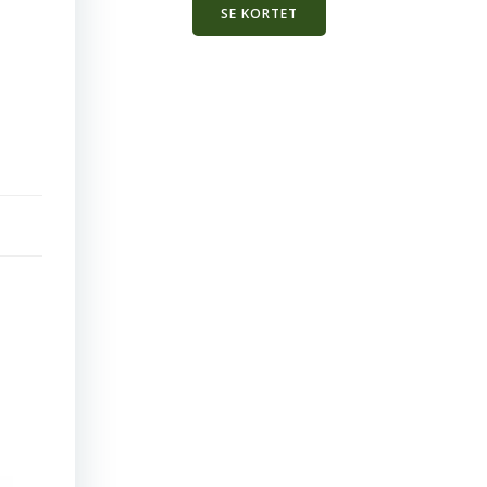
SE KORTET