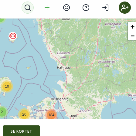
SE KORTET