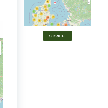
SE KORTET