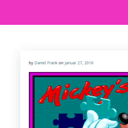
by
Daniel Frank
on
januar 27, 2016