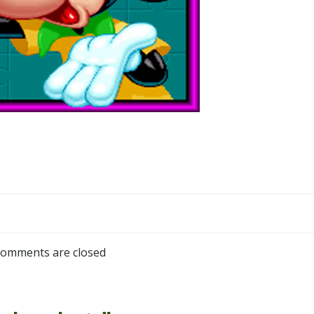
omments are closed