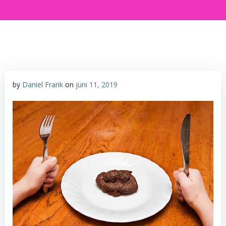
by
Daniel Frank
on
juni 11, 2019