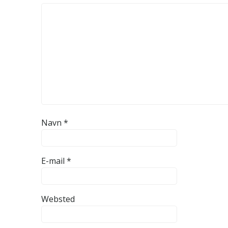
Navn
*
E-mail
*
Websted