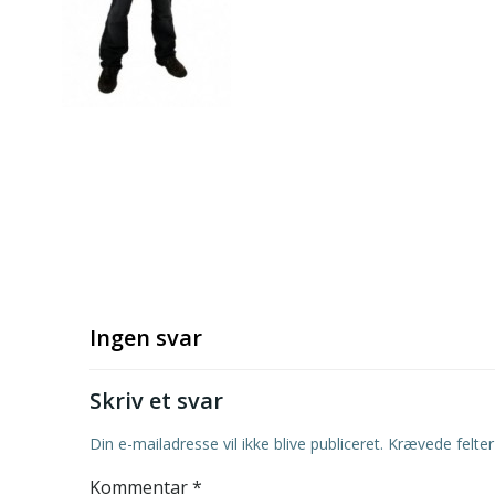
Ingen svar
Skriv et svar
Din e-mailadresse vil ikke blive publiceret.
Krævede felte
Kommentar
*