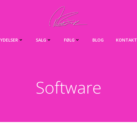
YDELSER
SALG
FØLG
BLOG
KONTAKT
Software