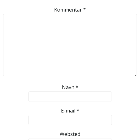
Kommentar
*
Navn
*
E-mail
*
Websted