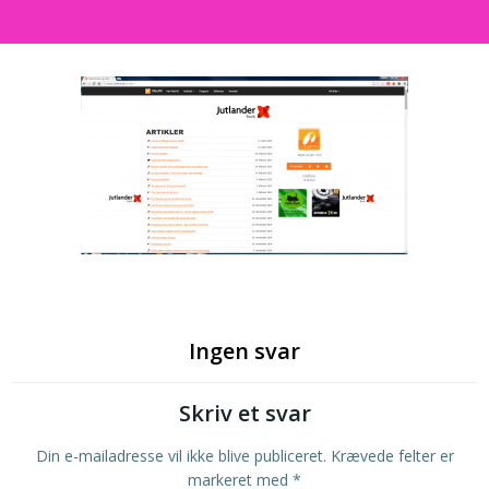
Ingen svar
Skriv et svar
Din e-mailadresse vil ikke blive publiceret.
Krævede felter er
markeret med
*