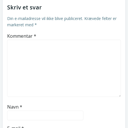
Skriv et svar
Din e-mailadresse vil ikke blive publiceret.
Krævede felter er
markeret med
*
Kommentar
*
Navn
*