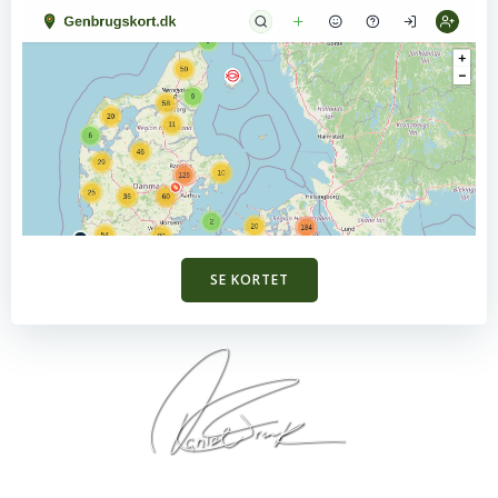
SE KORTET