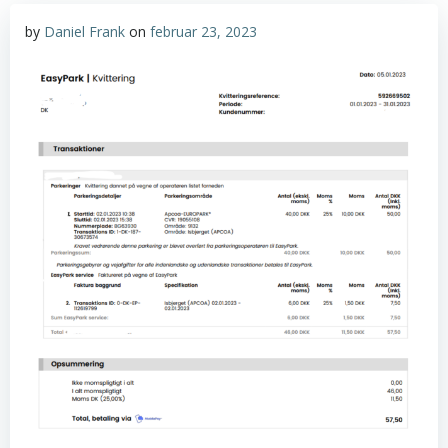
by
Daniel Frank
on
februar 23, 2023