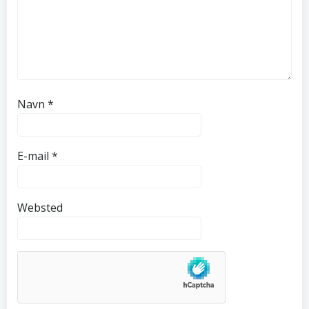
Navn
*
E-mail
*
Websted