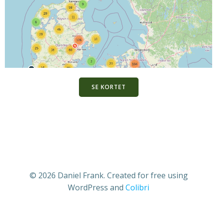
SE KORTET
© 2026 Daniel Frank. Created for free using
WordPress and
Colibri