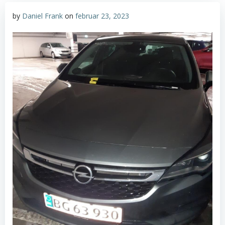
by
Daniel Frank
on
februar 23, 2023