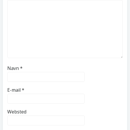
Navn
*
E-mail
*
Websted