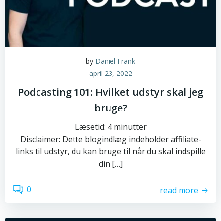
by
Daniel Frank
april 23, 2022
Podcasting 101: Hvilket udstyr skal jeg
bruge?
Læsetid:
4
minutter
Disclaimer: Dette blogindlæg indeholder affiliate-
links til udstyr, du kan bruge til når du skal indspille
din […]
0
read more