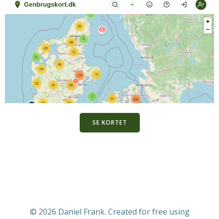
SE KORTET
© 2026 Daniel Frank. Created for free using