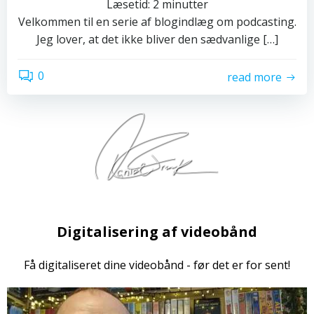
Læsetid:
2
minutter
Velkommen til en serie af blogindlæg om podcasting.
Jeg lover, at det ikke bliver den sædvanlige […]
0
read more
Digitalisering af videobånd
Få digitaliseret dine videobånd - før det er for sent!