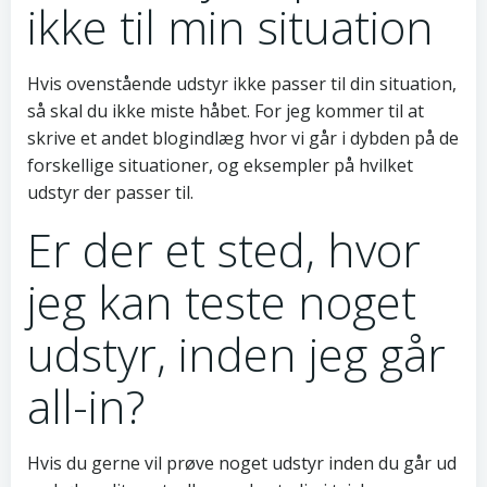
ikke til min situation
Hvis ovenstående udstyr ikke passer til din situation,
så skal du ikke miste håbet. For jeg kommer til at
skrive et andet blogindlæg hvor vi går i dybden på de
forskellige situationer, og eksempler på hvilket
udstyr der passer til.
Er der et sted, hvor
jeg kan teste noget
udstyr, inden jeg går
all-in?
Hvis du gerne vil prøve noget udstyr inden du går ud