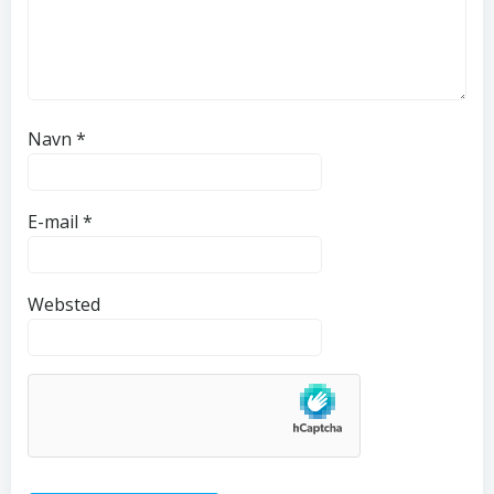
Navn
*
E-mail
*
Websted