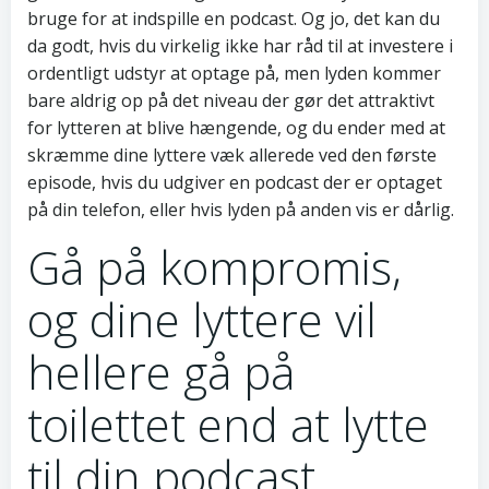
bruge for at indspille en podcast. Og jo, det kan du
da godt, hvis du virkelig ikke har råd til at investere i
ordentligt udstyr at optage på, men lyden kommer
bare aldrig op på det niveau der gør det attraktivt
for lytteren at blive hængende, og du ender med at
skræmme dine lyttere væk allerede ved den første
episode, hvis du udgiver en podcast der er optaget
på din telefon, eller hvis lyden på anden vis er dårlig.
Gå på kompromis,
og dine lyttere vil
hellere gå på
toilettet end at lytte
til din podcast