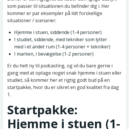
som passer til situationen du befinder dig i. Her
kommer er par eksempler på lidt forskellige
situationer / scenarier:
Hjemme i stuen, siddende (1-4 personer)
I studiet, siddende, med tekniker som lytter
med i et andet rum (1-4 personer + tekniker)
I marken, i bevægelse (1-2 personer)
Er du helt ny til podcasting, og vil du bare gerne i
gang med at optage noget snak hjemme i stuen eller
studiet, så kommer her et rigtig godt bud på en
startpakke, hvor du er sikret en god kvalitet fra dag
1.
Startpakke:
Hjemme i stuen (1-