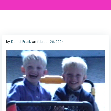
by
Daniel Frank
on
februar 26, 2024