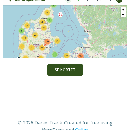
SE KORTET
© 2026 Daniel Frank. Created for free using
WordPress and
Colibri