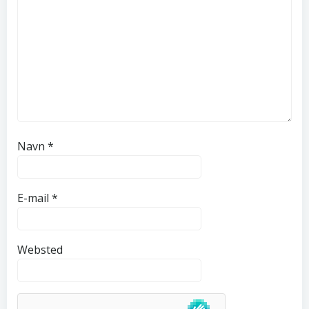
Navn
*
E-mail
*
Websted